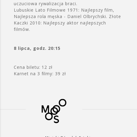
uczuciowa rywalizacja braci.
Lubuskie Lato Filmowe 1971: Najlepszy film,
Najlepsza rola męska - Daniel Olbrychski. Złote
Kaczki 2010: Najlepszy aktor najlepszych
filmów.
8 lipca, godz. 20:15
Cena biletu: 12 zł
Karnet na 3 filmy: 39 zł