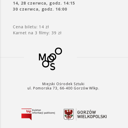
14, 28 czerwca, godz. 14:15
30 czerwca, godz. 16:00
Cena biletu: 14 zł
Karnet na 3 filmy: 39 zł
Miejski Ośrodek Sztuki
ul. Pomorska 73, 66-400 Gorzów Wlkp.