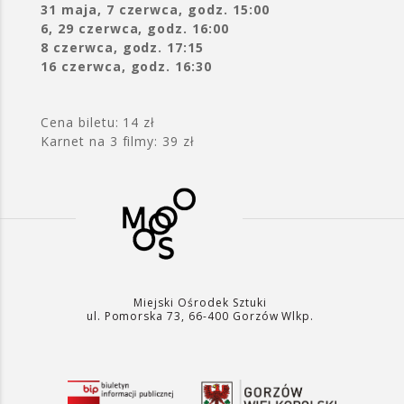
31 maja, 7 czerwca, godz. 15:00
6, 29 czerwca, godz. 16:00
8 czerwca, godz. 17:15
16 czerwca, godz. 16:30
Cena biletu: 14 zł
Karnet na 3 filmy: 39 zł
Miejski Ośrodek Sztuki
ul. Pomorska 73, 66-400 Gorzów Wlkp.